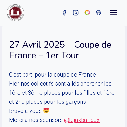
Aller
au
contenu
27 Avril 2025 – Coupe de
France – 1er Tour
C’est parti pour la coupe de France !
Hier nos collectifs sont allés chercher les
1ère et 3ème places pour les filles et 1ère
et 2nd places pour les garçons !!
Bravo à vous
Merci à nos sponsors
@lejaxbar.bdx