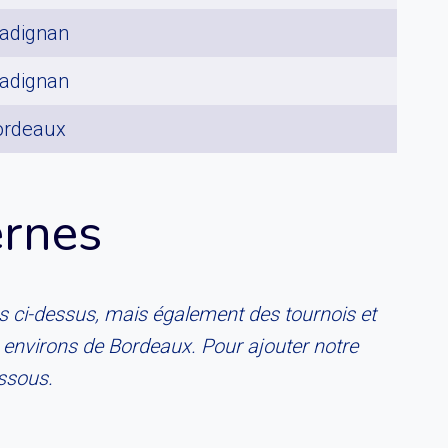
adignan
adignan
ordeaux
ernes
s ci-dessus, mais également des tournois et
 environs de Bordeaux. Pour ajouter notre
ssous.