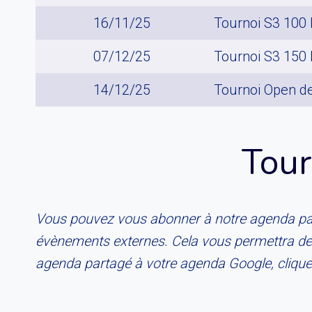
16/11/25
Tournoi S3 100 
07/12/25
Tournoi S3 150
14/12/25
Tournoi Open d
Tour
Vous pouvez vous abonner à notre agenda part
évènements externes. Cela vous permettra de 
agenda partagé à votre agenda Google, clique